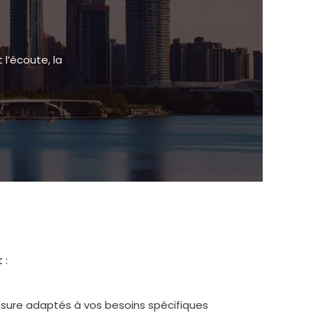
l’écoute, la
 :
sure adaptés à vos besoins spécifiques