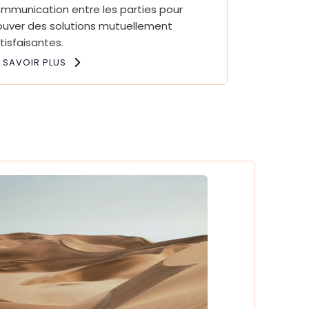
mmunication entre les parties pour
ouver des solutions mutuellement
tisfaisantes.
 SAVOIR PLUS