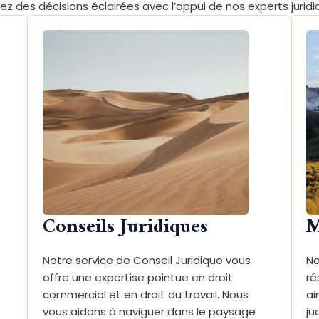
ez des décisions éclairées avec l’appui de nos experts juridi
Conseils Juridiques
M
Notre service de Conseil Juridique vous
No
offre une expertise pointue en droit
ré
commercial et en droit du travail. Nous
ai
vous aidons à naviguer dans le paysage
ju