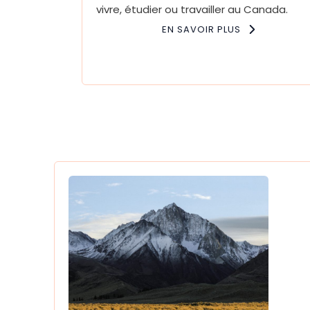
vivre, étudier ou travailler au Canada.
EN SAVOIR PLUS