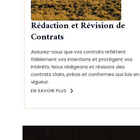
Rédaction et Révision de
Contrats
Assurez-vous que vos contrats reflètent
fidèlement vos intentions et protègent vos
intérêts. Nous rédigeons et révisons des
contrats clairs, précis et conformes aux lois en
vigueur.
EN SAVOIR PLUS