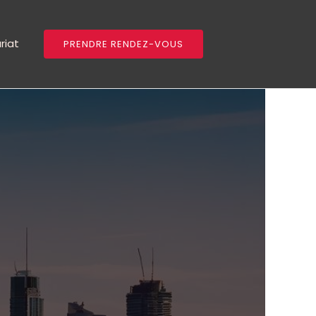
riat
PRENDRE RENDEZ-VOUS