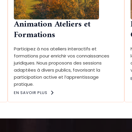
Animation Ateliers et
Formations
Participez à nos ateliers interactifs et
formations pour enrichir vos connaissances
juridiques. Nous proposons des sessions
adaptées à divers publics, favorisant la
participation active et l’apprentissage
pratique.
EN SAVOIR PLUS