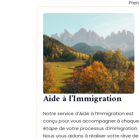
Pren
Aide à l’Immigration
Notre service d’Aide à l’Immigration est
conçu pour vous accompagner à chaque
étape de votre processus d’immigration.
Nous vous aidons à réaliser votre rêve de